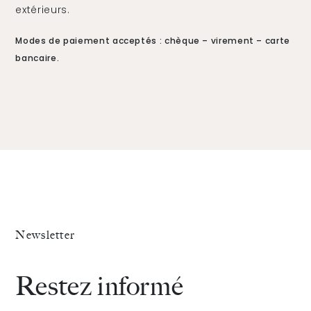
extérieurs.
Modes de paiement acceptés : chèque – virement – carte
bancaire.
Newsletter
Restez informé