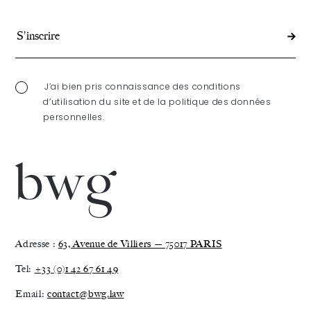
J’ai bien pris connaissance des conditions
d’utilisation du site et de la politique des données
personnelles.
Adresse :
63, Avenue de Villiers — 75017 PARIS
Tel:
+33 (0)1 42 67 61 49
Email:
contact@bwg.law