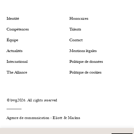
Identité
Honoraires
Compétences
Talents
Équipe
Contact
Actualités
Mentions légales
International
Politique de données
The Alliance
Politique de cookies
©bwg2026. All rights reserved
Agence de communication - Eliott & Markus