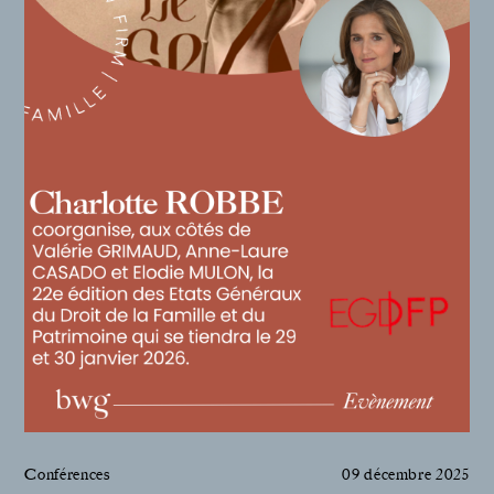
Conférences
09 décembre 2025