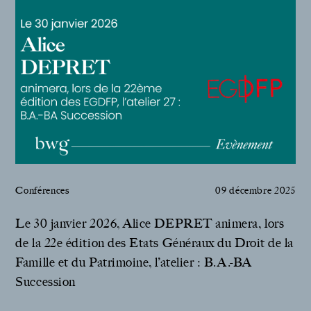
Conférences
09 décembre 2025
Le 30 janvier 2026, Alice DEPRET animera, lors
de la 22e édition des Etats Généraux du Droit de la
Famille et du Patrimoine, l’atelier : B.A.-BA
Succession