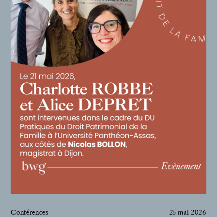
Conférences
25 mai 2026