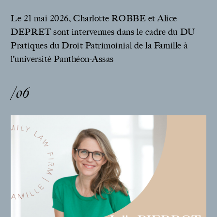
Le 21 mai 2026, Charlotte ROBBE et Alice
DEPRET sont intervenues dans le cadre du DU
Pratiques du Droit Patrimoinial de la Famille à
l’université Panthéon-Assas
/06