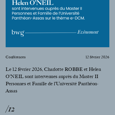
Conférences
12 février 2026
Le 12 février 2026, Charlotte ROBBE et Helen
O’NEIL sont intervenues auprès du Master II
Personnes et Famille de l’Université Panthéon-
Assas
/12