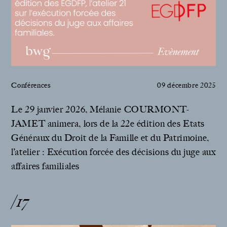
Conférences
09 décembre 2025
Le 29 janvier 2026, Mélanie COURMONT-
JAMET animera, lors de la 22e édition des Etats
Généraux du Droit de la Famille et du Patrimoine,
l’atelier : Exécution forcée des décisions du juge aux
affaires familiales
/17