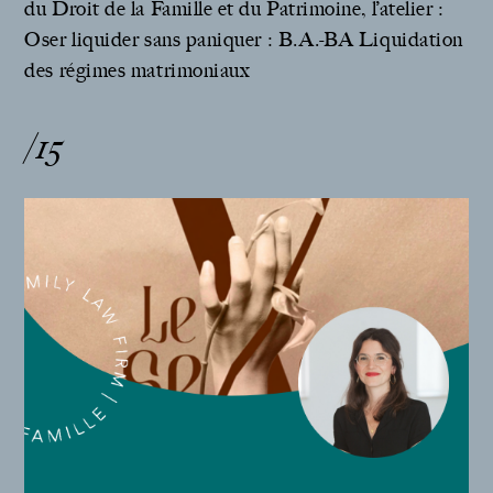
du Droit de la Famille et du Patrimoine, l’atelier :
Oser liquider sans paniquer : B.A.-BA Liquidation
des régimes matrimoniaux
/15