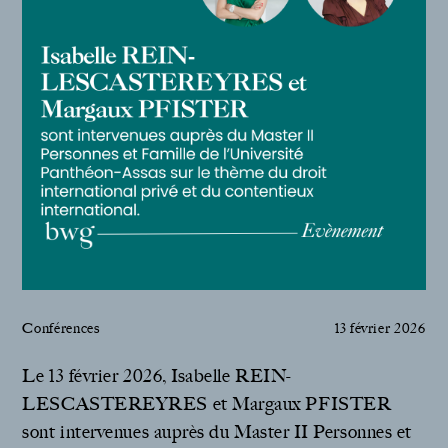
Conférences
13 février 2026
Le 13 février 2026, Isabelle REIN-
LESCASTEREYRES et Margaux PFISTER
sont intervenues auprès du Master II Personnes et