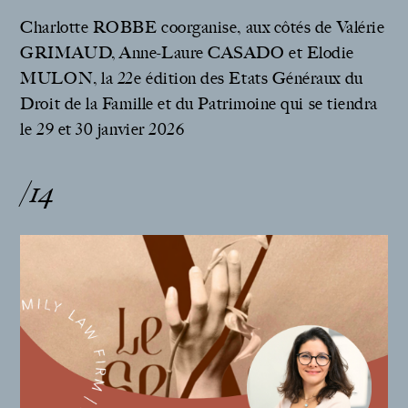
Charlotte ROBBE coorganise, aux côtés de Valérie
GRIMAUD, Anne-Laure CASADO et Elodie
MULON, la 22e édition des Etats Généraux du
Droit de la Famille et du Patrimoine qui se tiendra
le 29 et 30 janvier 2026
/14