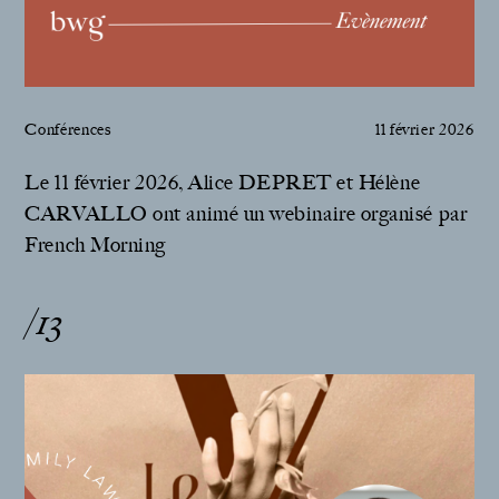
Conférences
11 février 2026
Le 11 février 2026, Alice DEPRET et Hélène
CARVALLO ont animé un webinaire organisé par
French Morning
/13