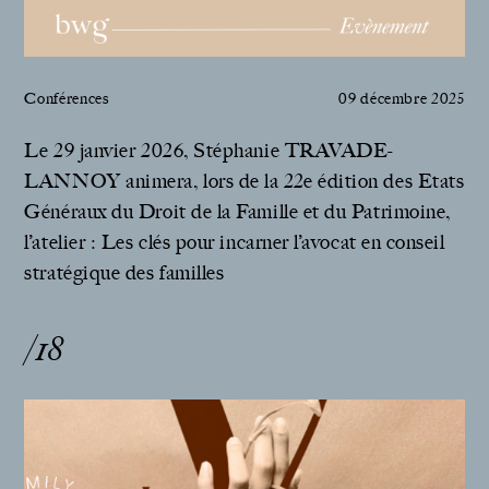
Conférences
09 décembre 2025
Le 29 janvier 2026, Stéphanie TRAVADE-
LANNOY animera, lors de la 22e édition des Etats
Généraux du Droit de la Famille et du Patrimoine,
l’atelier : Les clés pour incarner l’avocat en conseil
stratégique des familles
/18