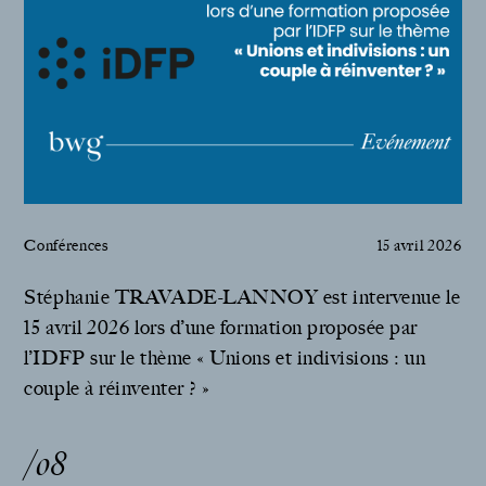
Conférences
15 avril 2026
Stéphanie TRAVADE-LANNOY est intervenue le
15 avril 2026 lors d’une formation proposée par
l’IDFP sur le thème « Unions et indivisions : un
couple à réinventer ? »
/08