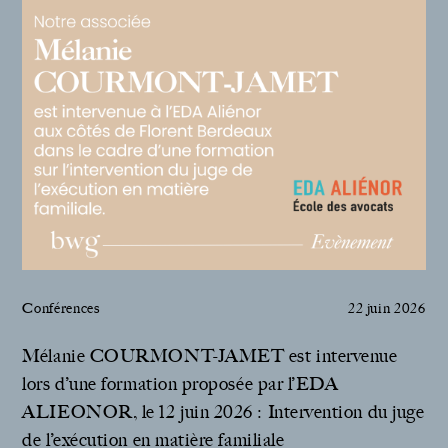
Conférences
22 juin 2026
Mélanie COURMONT-JAMET est intervenue
lors d’une formation proposée par l’EDA
ALIEONOR, le 12 juin 2026 : Intervention du juge
de l’exécution en matière familiale