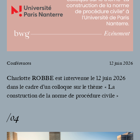
Conférences
12 juin 2026
Charlotte ROBBE est intervenue le 12 juin 2026
dans le cadre d’un colloque sur le thème « La
construction de la norme de procédure civile »
/04