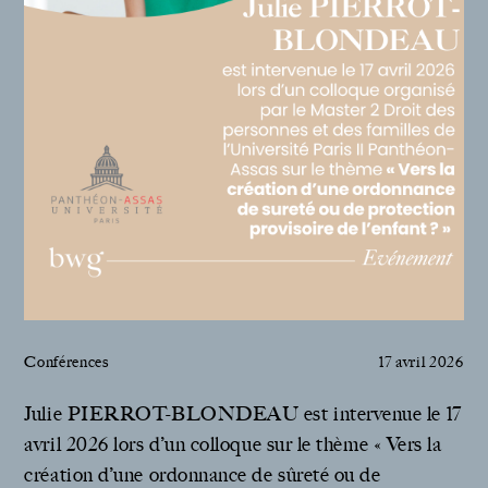
Conférences
17 avril 2026
Julie PIERROT-BLONDEAU est intervenue le 17
avril 2026 lors d’un colloque sur le thème « Vers la
création d’une ordonnance de sûreté ou de