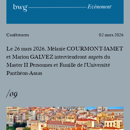
Conférences
02 mars 2026
Le 26 mars 2026, Mélanie COURMONT-JAMET
et Marion GALVEZ interviendront auprès du
Master II Personnes et Famille de l’Université
Panthéon-Assas
/09