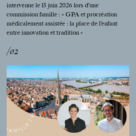
intervenue le 15 juin 2026 lors d’une
commission famille : « GPA et procréation
médicalement assistée : la place de l’enfant
entre innovation et tradition »
/02