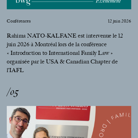
Conférences
12 juin 2026
Rahima NATO-KALFANE est intervenue le 12
juin 2026 à Montréal lors de la conférence
« Introduction to International Family Law »
organisée par le USA & Canadian Chapter de
l’IAFL
/05