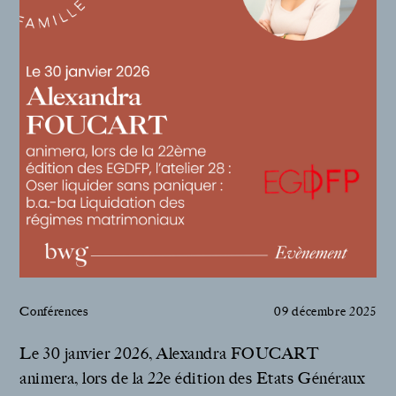
Conférences
09 décembre 2025
Le 30 janvier 2026, Alexandra FOUCART
animera, lors de la 22e édition des Etats Généraux