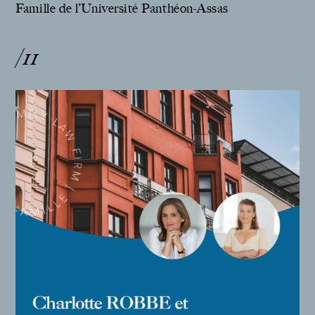
Famille de l’Université Panthéon-Assas
/11