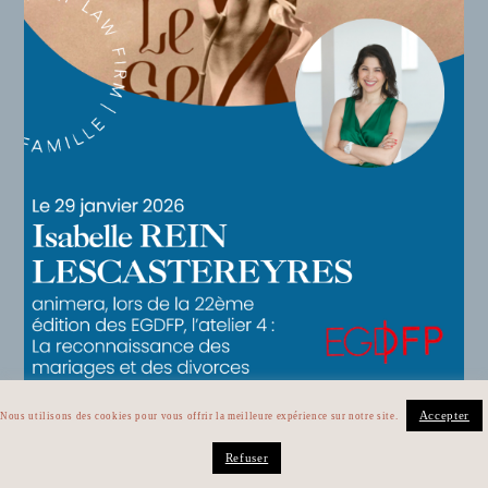
Accepter
Nous utilisons des cookies pour vous offrir la meilleure expérience sur notre site.
Refuser