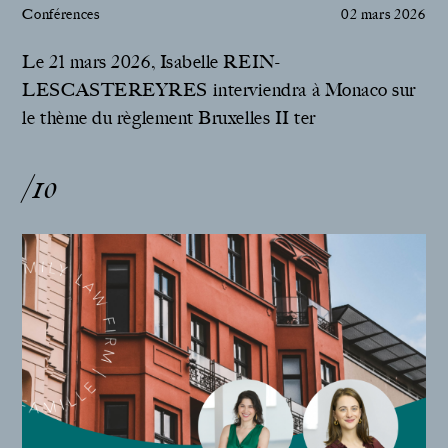
Conférences
02 mars 2026
Le 21 mars 2026, Isabelle REIN-
LESCASTEREYRES interviendra à Monaco sur
le thème du règlement Bruxelles II ter
/10