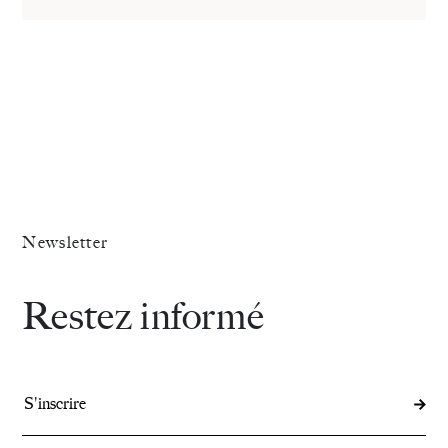
Newsletter
Restez informé