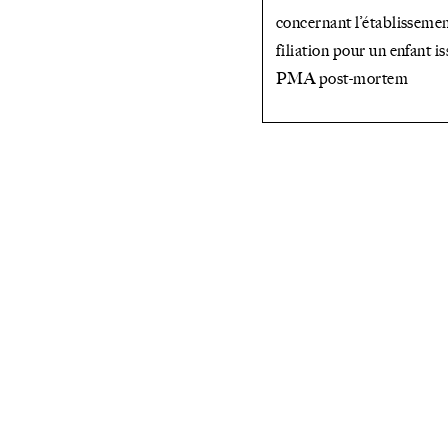
concernant l’établissemen
filiation pour un enfant i
PMA post-mortem