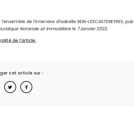
 l’ensemble de l’interview d’Isabelle REIN-LESCASTEREYRES, pub
uridique Notariale et Immobilière
le 7Janvier 2022.
gralité de l’article.
ger cet article sur :