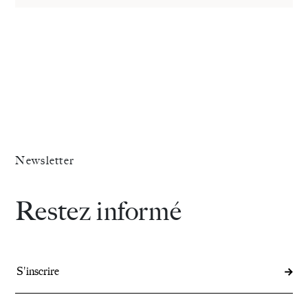
Newsletter
Restez informé