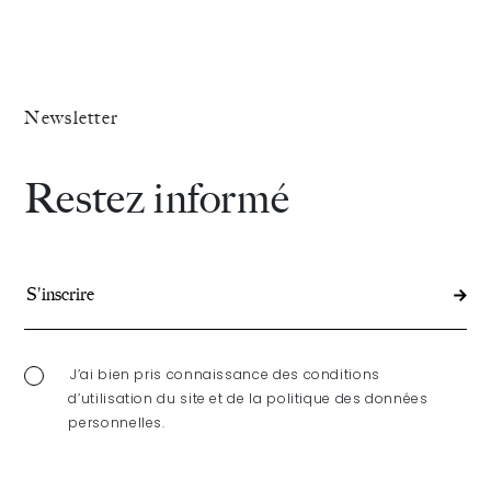
Newsletter
Restez informé
J’ai bien pris connaissance des conditions
d’utilisation du site et de la politique des données
personnelles.