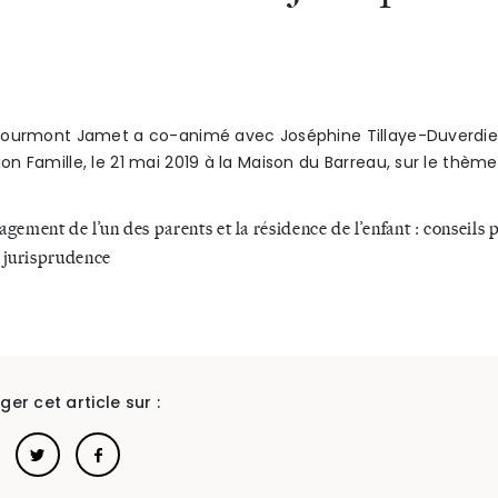
ourmont Jamet a co-animé avec Joséphine Tillaye-Duverdie
n Famille, le 21 mai 2019 à la Maison du Barreau, sur le thème
ement de l’un des parents et la résidence de l’enfant : conseils 
a jurisprudence
ger cet article sur :