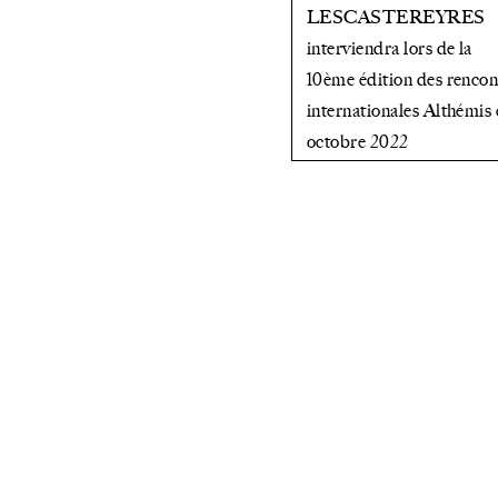
LESCASTEREYRES
interviendra lors de la
10ème édition des rencon
internationales Althémis 
octobre 2022