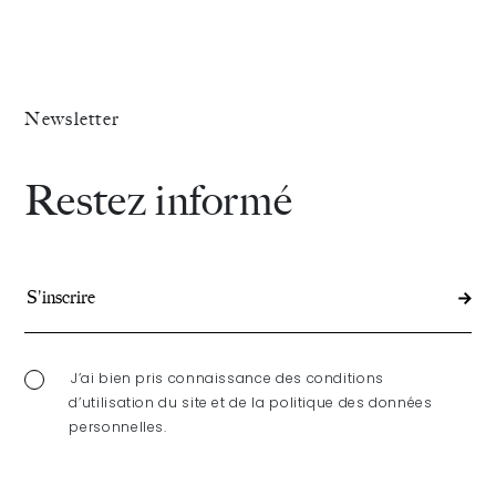
Newsletter
Restez informé
J’ai bien pris connaissance des conditions
d’utilisation du site et de la politique des données
personnelles.