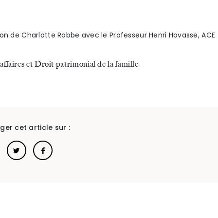
ion de Charlotte Robbe avec le Professeur Henri Hovasse, ACE
affaires et Droit patrimonial de la famille
ger cet article sur :