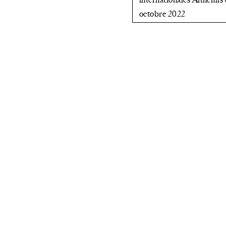
octobre 2022