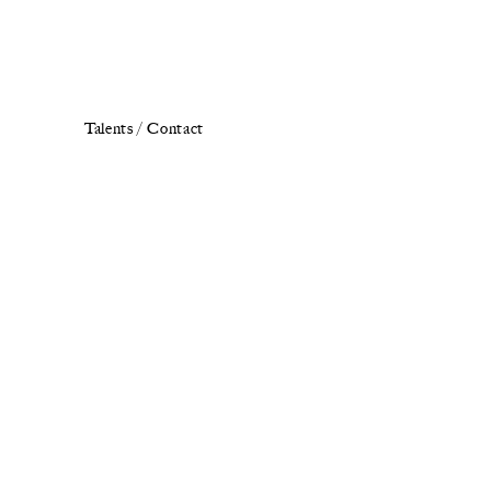
Talents /
Contact