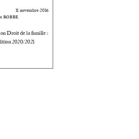
11 novembre 2016
otte ROBBE
on Droit de la famille :
dition 2020/2021