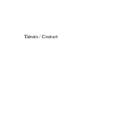
Talents /
Contact
n