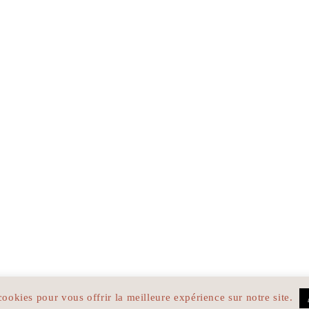
cookies pour vous offrir la meilleure expérience sur notre site.