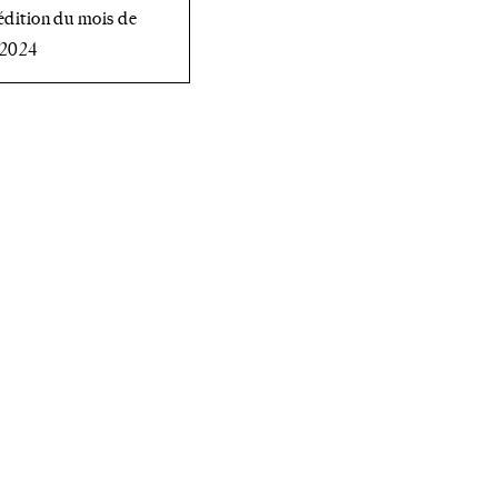
 édition du mois de
 2024