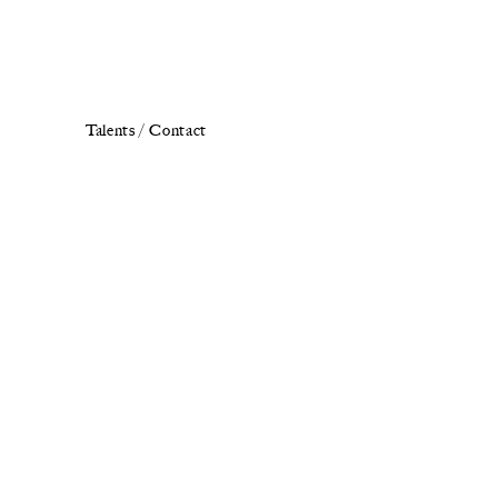
Talents /
Contact