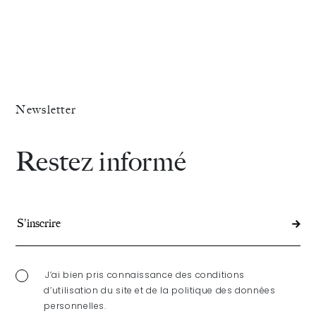
Newsletter
Restez informé
J’ai bien pris connaissance des conditions
d’utilisation du site et de la politique des données
personnelles.