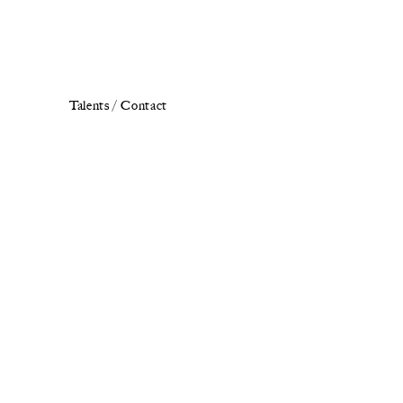
Talents /
Contact