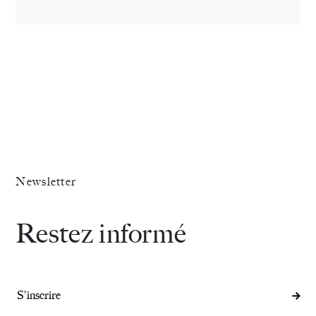
Newsletter
Restez informé