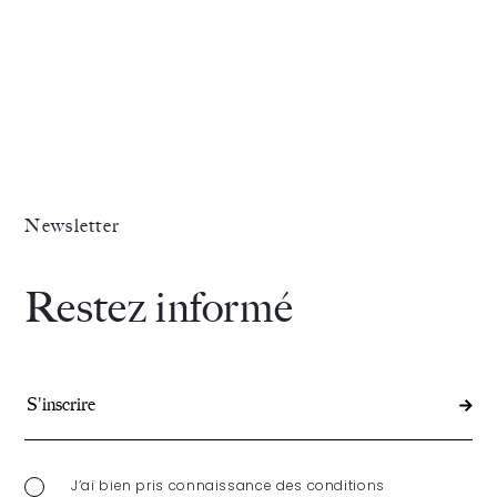
Newsletter
Restez informé
J’ai bien pris connaissance des conditions