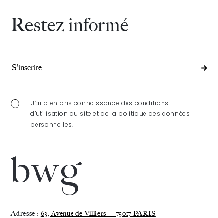
Restez informé
J’ai bien pris connaissance des conditions
d’utilisation du site et de la politique des données
personnelles.
Adresse :
63, Avenue de Villiers — 75017 PARIS