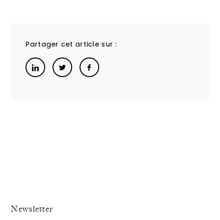
Partager cet article sur :
Newsletter