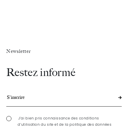
Newsletter
Restez informé
J’ai bien pris connaissance des conditions
d’utilisation du site et de la politique des données