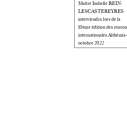
Maître Isabelle REIN-
LESCASTEREYRES
interviendra lors de la
10ème édition des rencon
internationales Althémis 
octobre 2022