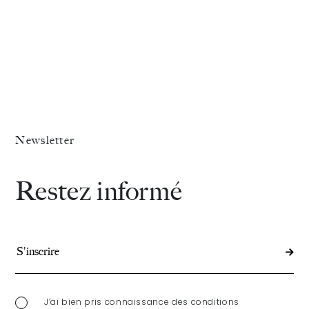
Newsletter
Restez informé
J’ai bien pris connaissance des conditions