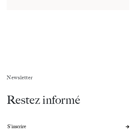
Newsletter
Restez informé