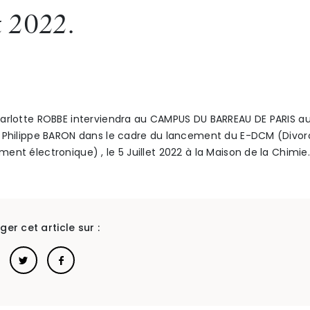
t 2022.
arlotte ROBBE interviendra au CAMPUS DU BARREAU DE PARIS a
 Philippe BARON dans le cadre du lancement du E-DCM (Divor
ent électronique) , le 5 Juillet 2022 à la Maison de la Chimie
ger cet article sur :