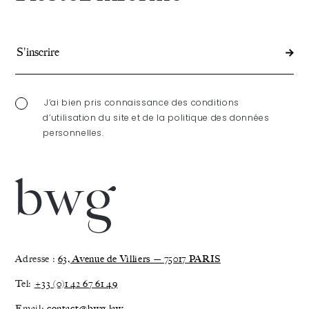
J’ai bien pris connaissance des conditions
d’utilisation du site et de la politique des données
personnelles.
Adresse :
63, Avenue de Villiers — 75017 PARIS
Tel:
+33 (0)1 42 67 61 49
Email:
contact@bwg.law