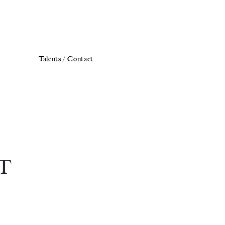
Talents /
Contact
T