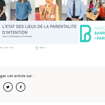
ger cet article sur :