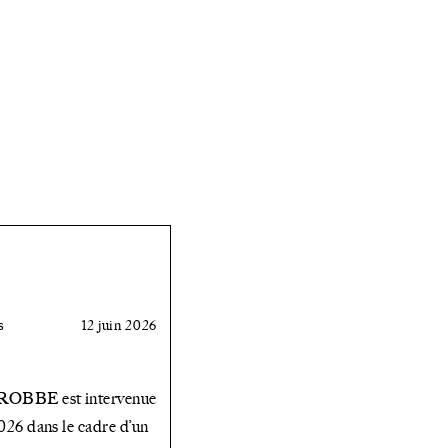
s
12 juin 2026
 ROBBE est intervenue
2026 dans le cadre d’un