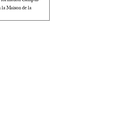
à la Maison de la