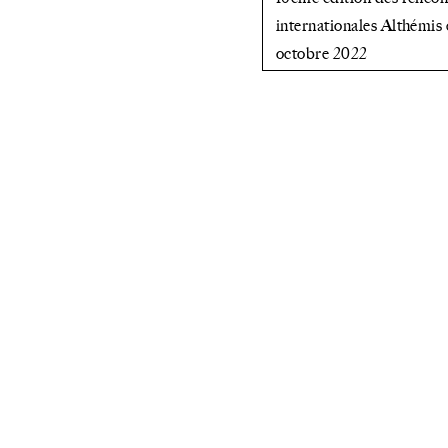
internationales Althémis 
octobre 2022