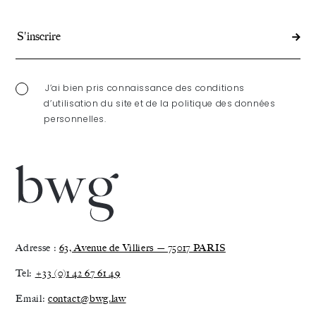
J’ai bien pris connaissance des conditions
d’utilisation du site et de la politique des données
personnelles.
Adresse :
63, Avenue de Villiers — 75017 PARIS
Tel:
+33 (0)1 42 67 61 49
Email:
contact@bwg.law