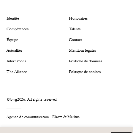
Identité
Honoraires
Compétences
Talents
Équipe
Contact
Actualités
Mentions légales
International
Politique de données
The Alliance
Politique de cookies
©bwg2026. All rights reserved
Agence de communication - Eliott & Markus