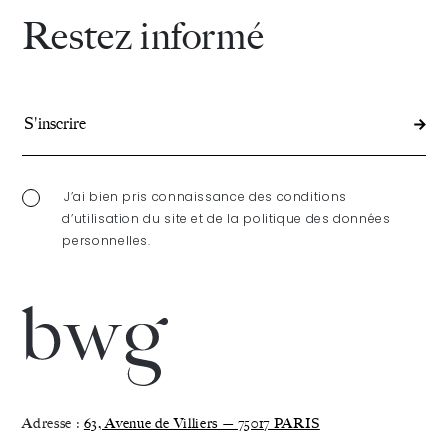
Restez informé
J’ai bien pris connaissance des conditions
d’utilisation du site et de la politique des données
personnelles.
Adresse :
63, Avenue de Villiers — 75017 PARIS