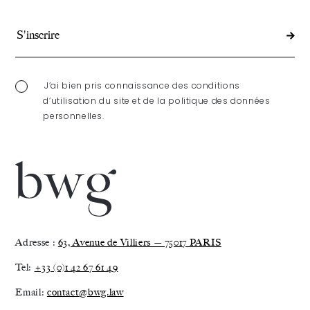
J’ai bien pris connaissance des conditions
d’utilisation du site et de la politique des données
personnelles.
Adresse :
63, Avenue de Villiers — 75017 PARIS
Tel:
+33 (0)1 42 67 61 49
Email:
contact@bwg.law