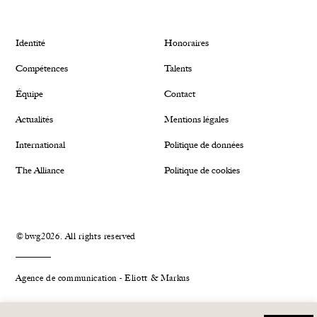
Identité
Honoraires
Compétences
Talents
Équipe
Contact
Actualités
Mentions légales
International
Politique de données
The Alliance
Politique de cookies
©bwg2026. All rights reserved
Agence de communication - Eliott & Markus