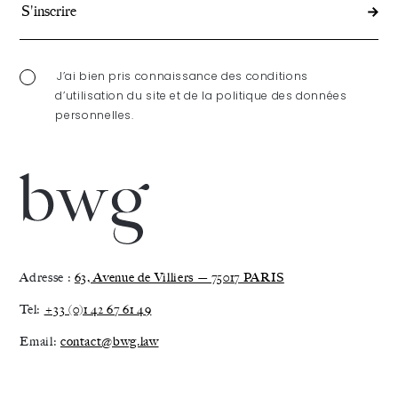
J’ai bien pris connaissance des conditions
d’utilisation du site et de la politique des données
personnelles.
Adresse :
63, Avenue de Villiers — 75017 PARIS
Tel:
+33 (0)1 42 67 61 49
Email:
contact@bwg.law