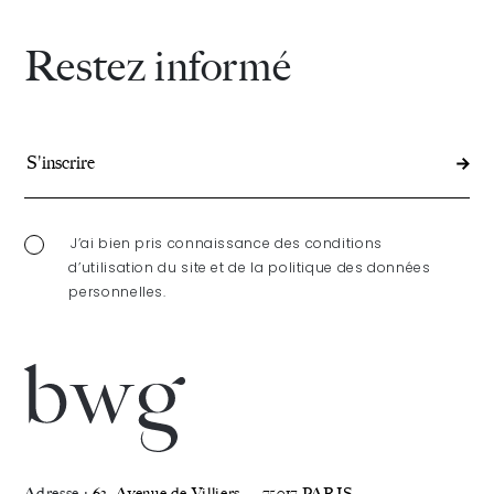
2024-
Restez informé
2026)
J’ai bien pris connaissance des conditions
d’utilisation du site et de la politique des données
personnelles.
Adresse :
63, Avenue de Villiers — 75017 PARIS