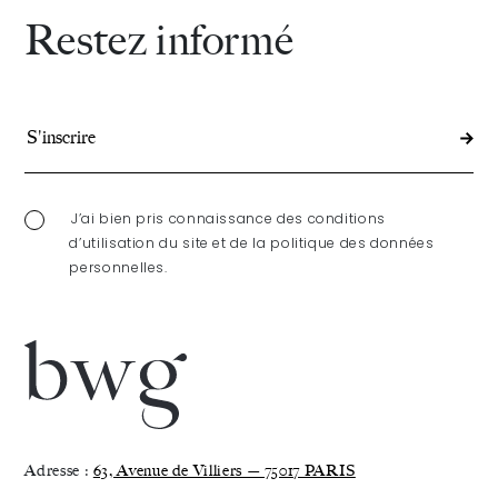
Restez informé
J’ai bien pris connaissance des conditions
d’utilisation du site et de la politique des données
personnelles.
Adresse :
63, Avenue de Villiers — 75017 PARIS