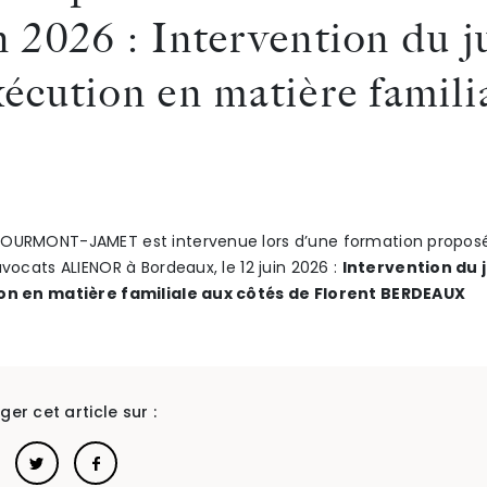
n 2026 : Intervention du 
xécution en matière famili
OURMONT-JAMET est intervenue lors d’une formation propos
avocats ALIENOR à Bordeaux, le 12 juin 2026 :
Intervention du 
ion en matière familiale aux côtés de Florent BERDEAUX
ger cet article sur :