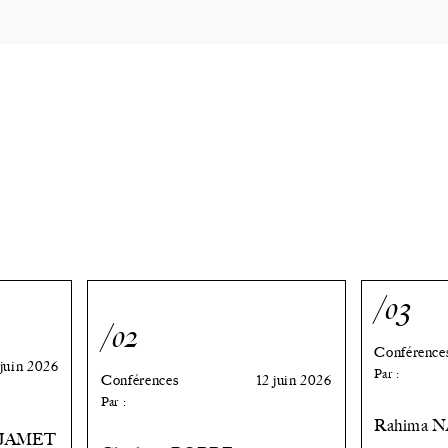
/03
/02
Conférence
 juin 2026
Par :
Conférences
12 juin 2026
Par :
Rahima 
-JAMET