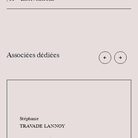
Associées dédiées
Stéphanie
TRAVADE LANNOY