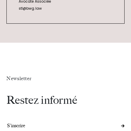
Avocate Associée
stl@bwg.law
Newsletter
Restez informé