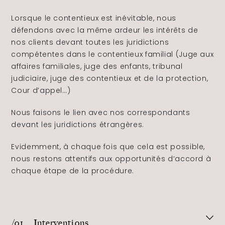
Lorsque le contentieux est inévitable, nous
défendons avec la même ardeur les intérêts de
nos clients devant toutes les juridictions
compétentes dans le contentieux familial (Juge aux
affaires familiales, juge des enfants, tribunal
judiciaire, juge des contentieux et de la protection,
Cour d’appel…)
Nous faisons le lien avec nos correspondants
devant les juridictions étrangères.
Evidemment, à chaque fois que cela est possible,
nous restons attentifs aux opportunités d’accord à
chaque étape de la procédure.
/o1
Interventions