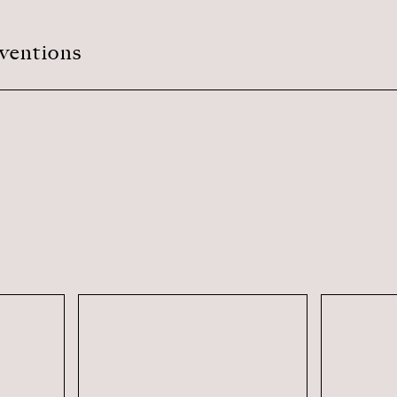
ventions