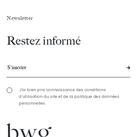
Newsletter
Restez informé
J’ai bien pris connaissance des conditions
d’utilisation du site et de la politique des données
personnelles.