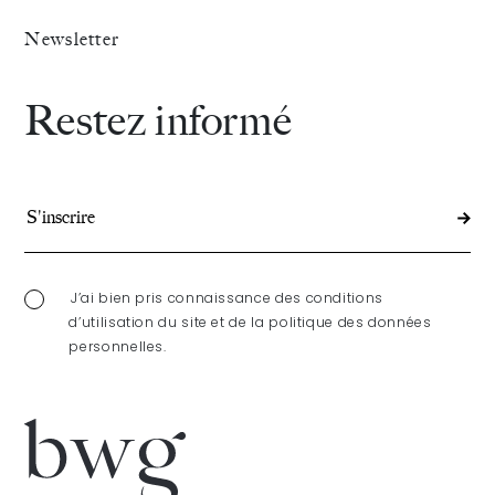
Newsletter
Restez informé
J’ai bien pris connaissance des conditions
d’utilisation du site et de la politique des données
personnelles.