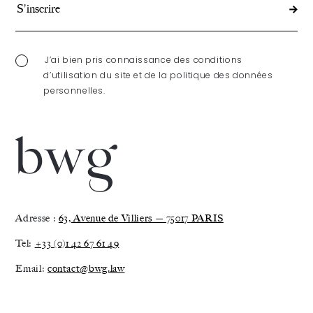
J’ai bien pris connaissance des conditions
d’utilisation du site et de la politique des données
personnelles.
Adresse :
63, Avenue de Villiers — 75017 PARIS
Tel:
+33 (0)1 42 67 61 49
Email:
contact@bwg.law