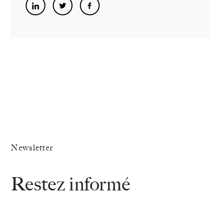
Newsletter
Restez informé