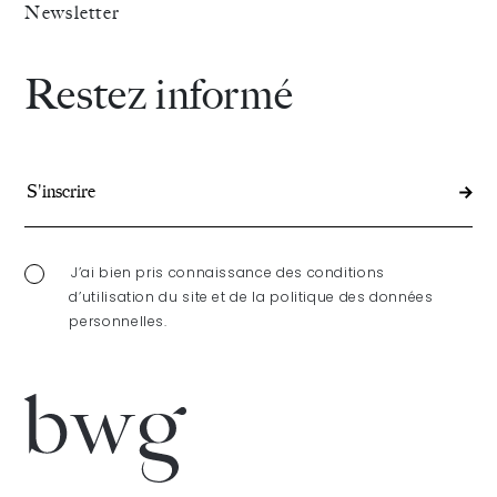
Newsletter
Restez informé
J’ai bien pris connaissance des conditions
d’utilisation du site et de la politique des données
personnelles.