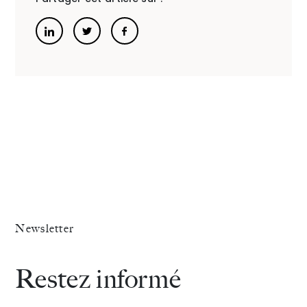
Newsletter
Restez informé