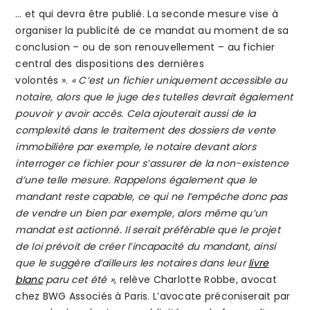
… et qui devra être publié. La seconde mesure vise à
organiser la publicité de ce mandat au moment de sa
conclusion – ou de son renouvellement – au fichier
central des dispositions des dernières
volontés ».
« C’est un fichier uniquement accessible au
notaire, alors que le juge des tutelles devrait également
pouvoir y avoir accès. Cela ajouterait aussi de la
complexité dans le traitement des dossiers de vente
immobilière par exemple, le notaire devant alors
interroger ce fichier pour s’assurer de la non-existence
d’une telle mesure. Rappelons également que le
mandant reste capable, ce qui ne l’empêche donc pas
de vendre un bien par exemple, alors même qu’un
mandat est actionné. Il serait préférable que le projet
de loi prévoit de créer l’incapacité du mandant, ainsi
que le suggère d’ailleurs les notaires dans leur
livre
blanc
paru cet été »
, relève Charlotte Robbe, avocat
chez BWG Associés à Paris. L’avocate préconiserait par