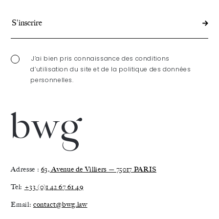
J’ai bien pris connaissance des conditions
d’utilisation du site et de la politique des données
personnelles.
Adresse :
63, Avenue de Villiers — 75017 PARIS
Tel:
+33 (0)1 42 67 61 49
Email:
contact@bwg.law