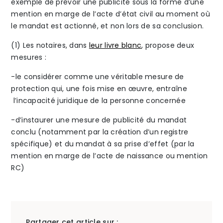
exemple de prévoir une publicité sous la forme d’une
mention en marge de l’acte d’état civil au moment où
le mandat est actionné, et non lors de sa conclusion.
(1) Les notaires, dans
leur livre blanc
, propose deux
mesures :
-le considérer comme une véritable mesure de
protection qui, une fois mise en œuvre, entraîne
l’incapacité juridique de la personne concernée
-d’instaurer une mesure de publicité du mandat
conclu (notamment par la création d’un registre
spécifique) et du mandat à sa prise d’effet (par la
mention en marge de l’acte de naissance ou mention
RC)
Partager cet article sur :