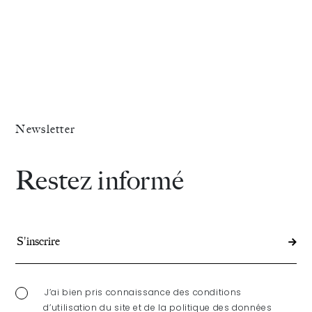
Newsletter
Restez informé
J’ai bien pris connaissance des conditions
d’utilisation du site et de la politique des données