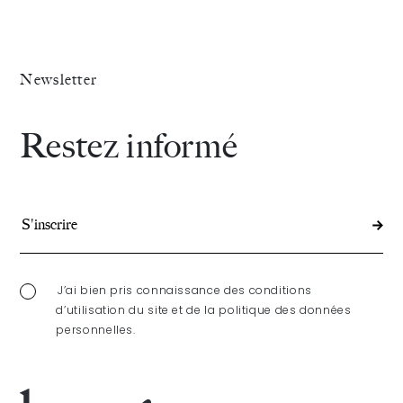
Newsletter
Restez informé
J’ai bien pris connaissance des conditions
d’utilisation du site et de la politique des données
personnelles.