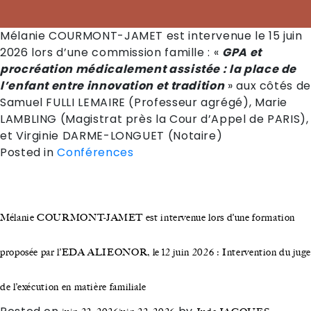
Mélanie COURMONT-JAMET est intervenue le 15 juin
2026 lors d’une commission famille : «
GPA et
procréation médicalement assistée : la place de
l’enfant entre innovation et
tradition
» aux côtés de
Samuel FULLI LEMAIRE (Professeur agrégé), Marie
LAMBLING (Magistrat près la Cour d’Appel de PARIS),
et Virginie DARME-LONGUET (Notaire)
Posted in
Conférences
Mélanie COURMONT-JAMET est intervenue lors d’une formation
proposée par l’EDA ALIEONOR, le 12 juin 2026 : Intervention du juge
de l’exécution en matière familiale