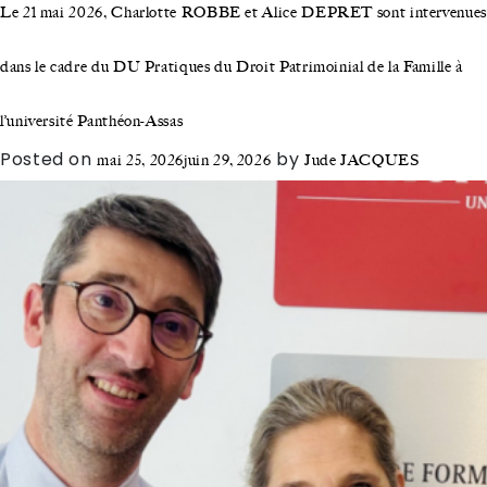
Le 21 mai 2026, Charlotte ROBBE et Alice DEPRET sont intervenues
dans le cadre du DU Pratiques du Droit Patrimoinial de la Famille à
l’université Panthéon-Assas
Posted on
by
mai 25, 2026
juin 29, 2026
Jude JACQUES