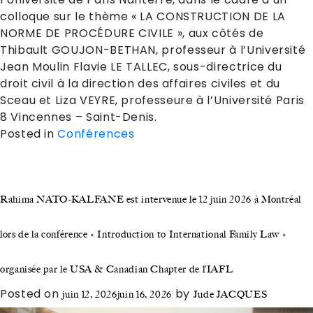
colloque sur le thème « LA CONSTRUCTION DE LA
NORME DE PROCÉDURE CIVILE », aux côtés de
Thibault GOUJON-BETHAN, professeur à l’Université
Jean Moulin Flavie LE TALLEC, sous-directrice du
droit civil à la direction des affaires civiles et du
Sceau et Liza VEYRE, professeure à l’Université Paris
8 Vincennes – Saint-Denis.
Posted in
Conférences
Rahima NATO-KALFANE est intervenue le 12 juin 2026 à Montréal
lors de la conférence « Introduction to International Family Law »
organisée par le USA & Canadian Chapter de l’IAFL
Posted on
by
juin 12, 2026
juin 16, 2026
Jude JACQUES