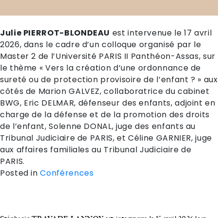
Julie PIERROT-BLONDEAU
est intervenue le 17 avril
2026, dans le cadre d’un colloque organisé par le
Master 2 de l’Université PARIS II Panthéon-Assas, sur
le thème « Vers la création d’une ordonnance de
sureté ou de protection provisoire de l’enfant ? » aux
côtés de Marion GALVEZ, collaboratrice du cabinet
BWG, Eric DELMAR, défenseur des enfants, adjoint en
charge de la défense et de la promotion des droits
de l’enfant, Solenne DONAL, juge des enfants au
Tribunal Judiciaire de PARIS, et Céline GARNIER, juge
aux affaires familiales au Tribunal Judiciaire de
PARIS.
Posted in
Conférences