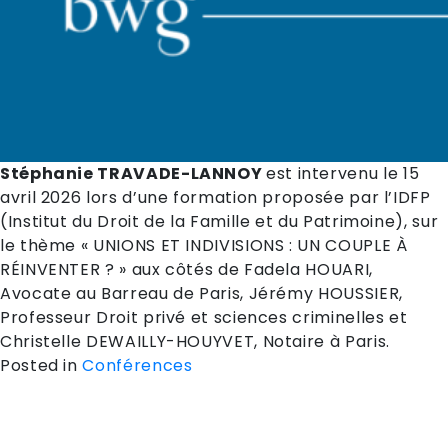
Stéphanie TRAVADE-LANNOY
est intervenu le 15
avril 2026 lors d’une formation proposée par l’IDFP
(Institut du Droit de la Famille et du Patrimoine), sur
le thème « UNIONS ET INDIVISIONS : UN COUPLE À
RÉINVENTER ? » aux côtés de Fadela HOUARI,
Avocate au Barreau de Paris, Jérémy HOUSSIER,
Professeur Droit privé et sciences criminelles et
Christelle DEWAILLY-HOUYVET, Notaire à Paris.
Posted in
Conférences