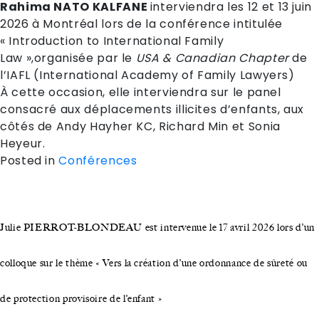
Rahima NATO KALFANE
interviendra les 12 et 13 juin
2026 à Montréal lors de la conférence intitulée
« Introduction to International Family
Law »,organisée par le
USA & Canadian Chapter
de
l’IAFL (International Academy of Family Lawyers)
À cette occasion, elle interviendra sur le panel
consacré aux déplacements illicites d’enfants, aux
côtés de Andy Hayher KC, Richard Min et Sonia
Heyeur.
Posted in
Conférences
Julie PIERROT-BLONDEAU est intervenue le 17 avril 2026 lors d’un
colloque sur le thème « Vers la création d’une ordonnance de sûreté ou
de protection provisoire de l’enfant »