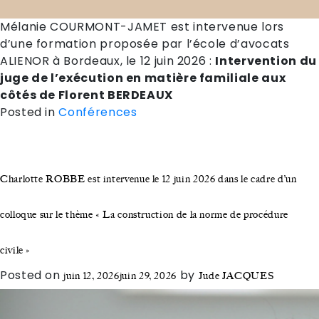
Mélanie COURMONT-JAMET est intervenue lors
d’une formation proposée par l’école d’avocats
ALIENOR à Bordeaux, le 12 juin 2026 :
Intervention du
juge de l’exécution en matière familiale aux
côtés de Florent BERDEAUX
Posted in
Conférences
Charlotte ROBBE est intervenue le 12 juin 2026 dans le cadre d’un
colloque sur le thème « La construction de la norme de procédure
civile »
Posted on
by
juin 12, 2026
juin 29, 2026
Jude JACQUES